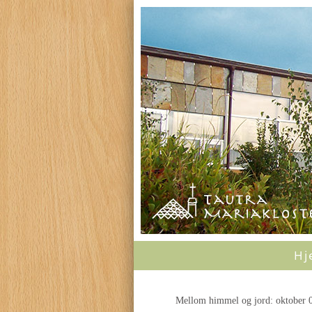
Hj
Mellom himmel og jord: oktober 